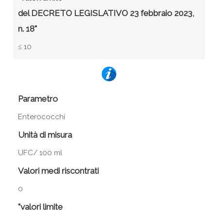
del DECRETO LEGISLATIVO 23 febbraio 2023,
n. 18"
≤ 10
Parametro
Enterococchi
Unità di misura
UFC/ 100 ml
Valori medi riscontrati
0
"valori limite