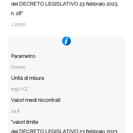
del DECRETO LEGISLATIVO 23 febbraio 2023,
n. 18"
≤ 2500
Parametro
Cloruri
Unità di misura
mg/l Cl¯
Valori medi riscontrati
24,6
"valori limite
del DECRETO LEGISLATIVO 23 febbraio 2023,