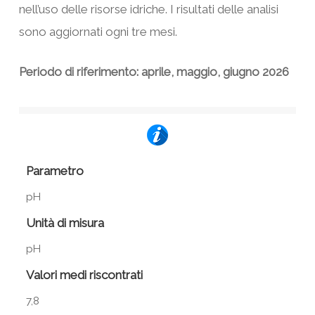
nell’uso delle risorse idriche. I risultati delle analisi
sono aggiornati ogni tre mesi.
Periodo di riferimento: aprile, maggio, giugno 2026
Parametro
pH
Unità di misura
pH
Valori medi riscontrati
7,8