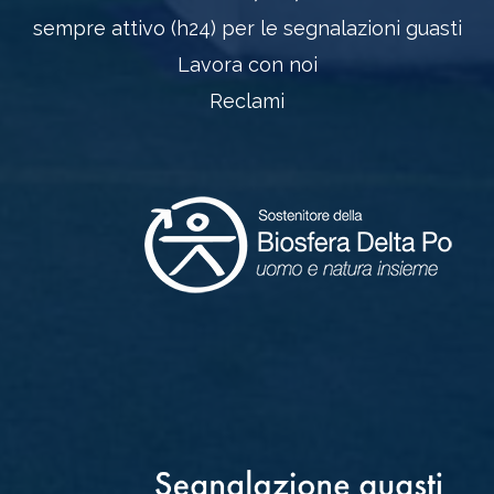
sempre attivo (h24) per le segnalazioni guasti
Lavora con noi
Reclami