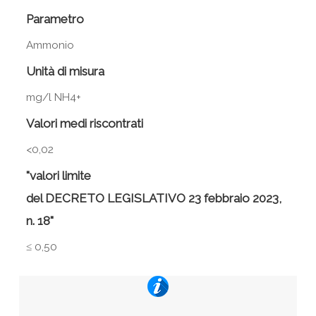
Parametro
Ammonio
Unità di misura
mg/l NH4+
Valori medi riscontrati
<0,02
"valori limite
del DECRETO LEGISLATIVO 23 febbraio 2023,
n. 18"
≤ 0,50