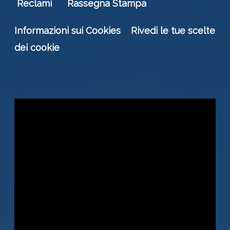
Reclami
Rassegna Stampa
Informazioni sui Cookies
Rivedi le tue scelte
dei cookie