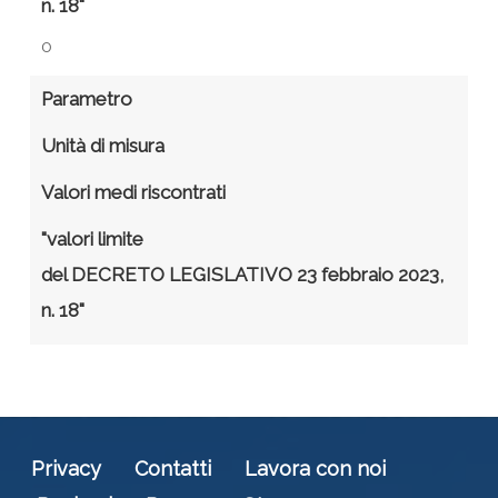
n. 18"
0
Parametro
Unità di misura
Valori medi riscontrati
"valori limite
del DECRETO LEGISLATIVO 23 febbraio 2023,
n. 18"
Privacy
Contatti
Lavora con noi