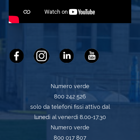
Numero verde
800 242 526
solo da telefoni fissi attivo dal
lunedì al venerdì 8.00-17.30
Numero verde
800 017 807