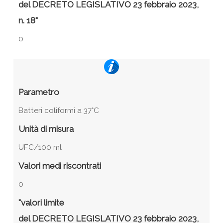
del DECRETO LEGISLATIVO 23 febbraio 2023,
n. 18"
0
Parametro
Batteri coliformi a 37°C
Unità di misura
UFC/100 ml
Valori medi riscontrati
0
"valori limite
del DECRETO LEGISLATIVO 23 febbraio 2023,