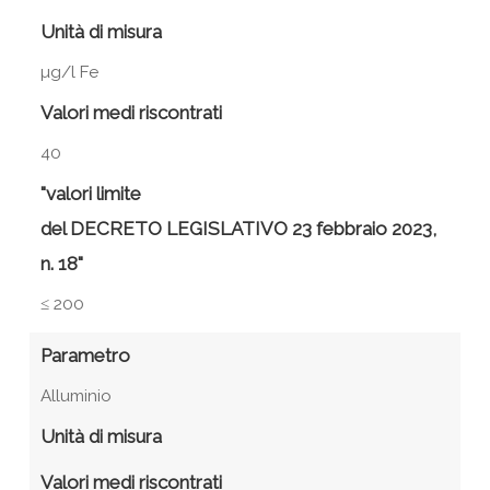
Unità di misura
µg/l Fe
Valori medi riscontrati
40
"valori limite
del DECRETO LEGISLATIVO 23 febbraio 2023,
n. 18"
≤ 200
Parametro
Alluminio
Unità di misura
Valori medi riscontrati