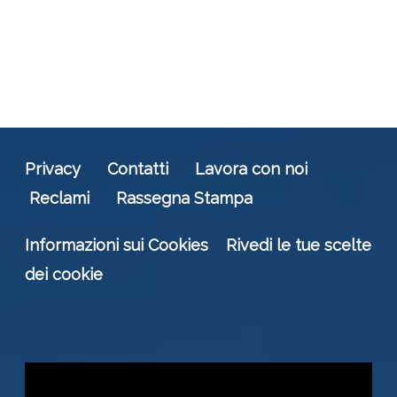
Privacy
Contatti
Lavora con noi
Reclami
Rassegna Stampa
Informazioni sui Cookies
Rivedi le tue scelte
dei cookie