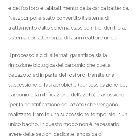
e del fosforo e l’abbattimento della carica batterica.
Nel 2011 poi è stato convertito il sistema di
trattamento dallo schema classico nitro-denitro al
sistema con alternanza di fasi in reattore unico.
Il processo a cicli alternati garantisce sia la
rimozione biologica del carbonio che quella
dell’azoto ed in parte del fosforo, tramite una
successione di fasi aerobiche (per l’ossidazione del
carbonio e la nitrificazione dell’azoto) e anossiche
(per la denitrificazione dell’azoto) che vengono
realizzate tramite una successione temporale in un
unico bacino. In questo modo non è necessario
avere delle sezioni dedicate, anossica di