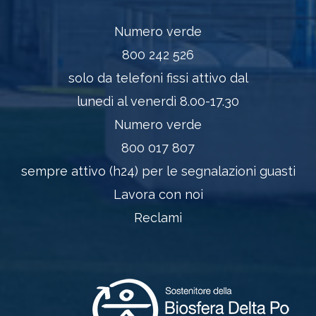
Numero verde
800 242 526
solo da telefoni fissi attivo dal
lunedì al venerdì 8.00-17.30
Numero verde
800 017 807
sempre attivo (h24) per le segnalazioni guasti
Lavora con noi
Reclami