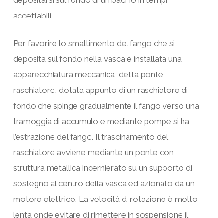
accettabili.
Per favorire lo smaltimento del fango che si
deposita sul fondo nella vasca è installata una
apparecchiatura meccanica, detta ponte
raschiatore, dotata appunto di un raschiatore di
fondo che spinge gradualmente il fango verso una
tramoggia di accumulo e mediante pompe si ha
l’estrazione del fango. Il trascinamento del
raschiatore avviene mediante un ponte con
struttura metallica incernierato su un supporto di
sostegno al centro della vasca ed azionato da un
motore elettrico. La velocità di rotazione è molto
lenta onde evitare di rimettere in sospensione il