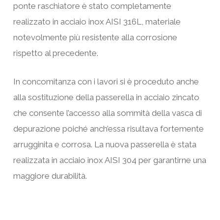
ponte raschiatore è stato completamente
realizzato in acciaio inox AISI 316L, materiale
notevolmente più resistente alla corrosione
rispetto al precedente.
In concomitanza con i lavori si è proceduto anche
alla sostituzione della passerella in acciaio zincato
che consente l’accesso alla sommità della vasca di
depurazione poiché anch’essa risultava fortemente
arrugginita e corrosa. La nuova passerella è stata
realizzata in acciaio inox AISI 304 per garantirne una
maggiore durabilità.