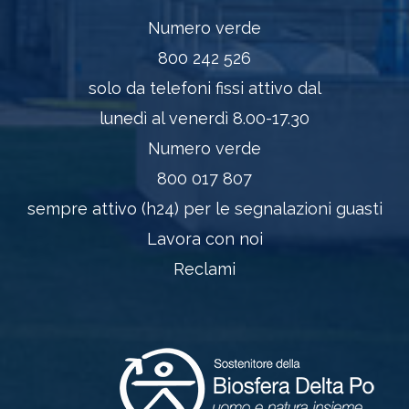
Numero verde
800 242 526
solo da telefoni fissi attivo dal
lunedì al venerdì 8.00-17.30
Numero verde
800 017 807
sempre attivo (h24) per le segnalazioni guasti
Lavora con noi
Reclami