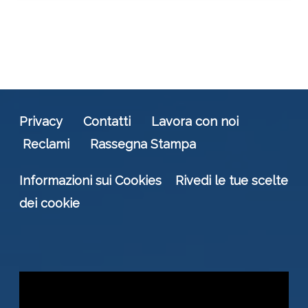
Privacy
Contatti
Lavora con noi
Reclami
Rassegna Stampa
Informazioni sui Cookies
Rivedi le tue scelte
dei cookie