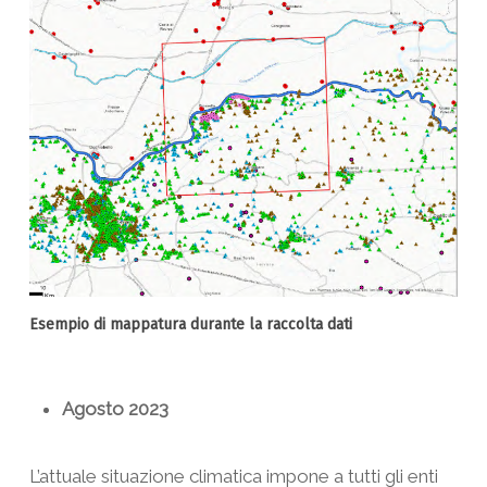
Esempio di mappatura durante la raccolta dati
Agosto 2023
L’attuale situazione climatica impone a tutti gli enti