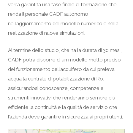
verrà garantita una fase finale di formazione che
renda il personale CADF autonomo
nell’aggiornamento del modello numerico e nella
realizzazione di nuove simulazioni.
Al termine dello studio, che ha la durata di 30 mesi,
CADF potrà disporre di un modello molto preciso
del funzionamento dell’acquifero da cui preleva
acqua la centrale di potabilizzazione di Ro,
assicurandosi conoscenze, competenze e
strumenti innovativi che renderanno sempre più
efficiente la continuità e la qualità de servizio che
l’azienda deve garantire in sicurezza ai propri utenti.