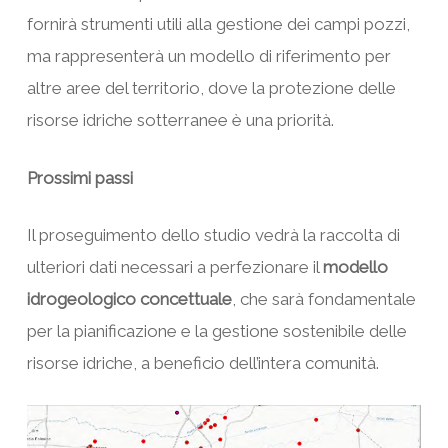
fornirà strumenti utili alla gestione dei campi pozzi,
ma rappresenterà un modello di riferimento per
altre aree del territorio, dove la protezione delle
risorse idriche sotterranee è una priorità.
Prossimi passi
Il proseguimento dello studio vedrà la raccolta di
ulteriori dati necessari a perfezionare il
modello
idrogeologico concettuale
, che sarà fondamentale
per la pianificazione e la gestione sostenibile delle
risorse idriche, a beneficio dell’intera comunità.