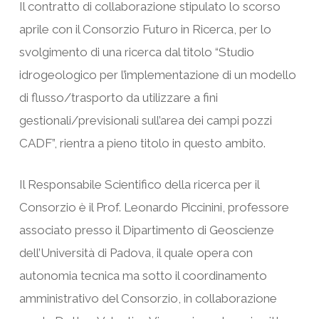
Il contratto di collaborazione stipulato lo scorso
aprile con il Consorzio Futuro in Ricerca, per lo
svolgimento di una ricerca dal titolo “Studio
idrogeologico per l’implementazione di un modello
di flusso/trasporto da utilizzare a fini
gestionali/previsionali sull’area dei campi pozzi
CADF”, rientra a pieno titolo in questo ambito.
Il Responsabile Scientifico della ricerca per il
Consorzio è il Prof. Leonardo Piccinini, professore
associato presso il Dipartimento di Geoscienze
dell’Università di Padova, il quale opera con
autonomia tecnica ma sotto il coordinamento
amministrativo del Consorzio, in collaborazione