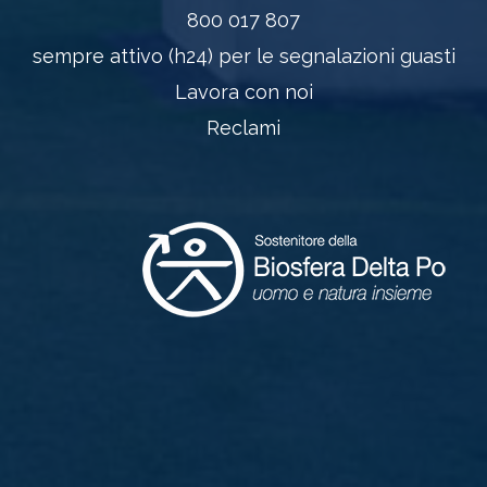
800 017 807
sempre attivo (h24) per le segnalazioni guasti
Lavora con noi
Reclami