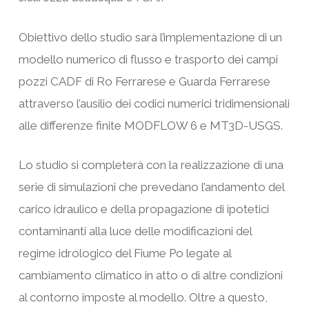
Obiettivo dello studio sarà l’implementazione di un
modello numerico di flusso e trasporto dei campi
pozzi CADF di Ro Ferrarese e Guarda Ferrarese
attraverso l’ausilio dei codici numerici tridimensionali
alle differenze finite MODFLOW 6 e MT3D-USGS.
Lo studio si completerà con la realizzazione di una
serie di simulazioni che prevedano l’andamento del
carico idraulico e della propagazione di ipotetici
contaminanti alla luce delle modificazioni del
regime idrologico del Fiume Po legate al
cambiamento climatico in atto o di altre condizioni
al contorno imposte al modello. Oltre a questo,