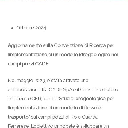
Ottobre 2024
Aggiornamento sulla Convenzione di Ricerca per
l’implementazione di un modello idrogeologico nei
campi pozzi CADF
Nel maggio 2023, è stata attivata una
collaborazione tra CADF SpA e il Consorzio Futuro
in Ricerca (CFR) per lo “
Studio idrogeologico per
l’implementazione di un modello di flusso e
trasporto
” sui campi pozzi di Ro e Guarda
Ferrarese. L’obiettivo principale è sviluppare un