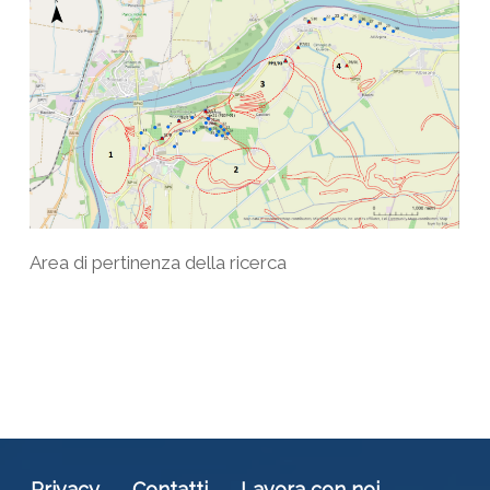
Area di pertinenza della ricerca
Privacy
Contatti
Lavora con noi