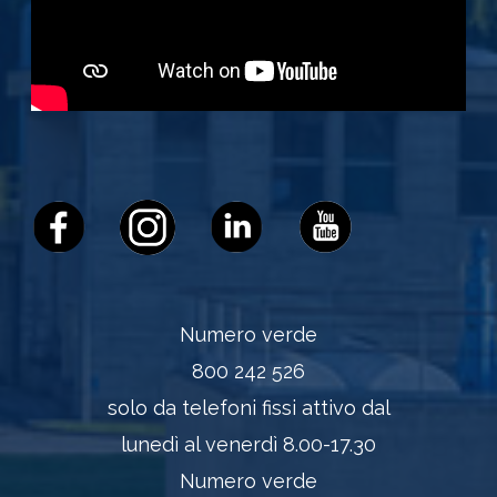
Numero verde
800 242 526
solo da telefoni fissi attivo dal
lunedì al venerdì 8.00-17.30
Numero verde