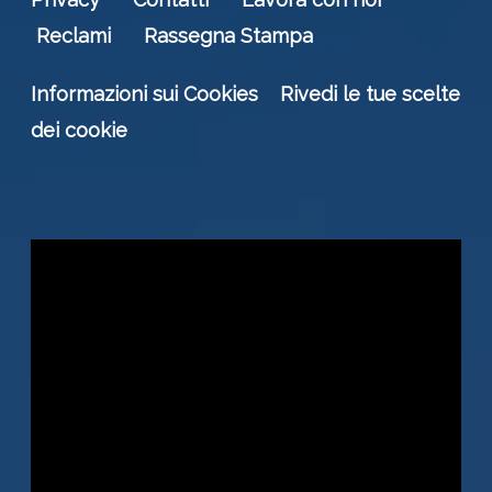
Reclami
Rassegna Stampa
Informazioni sui Cookies
Rivedi le tue scelte
dei cookie