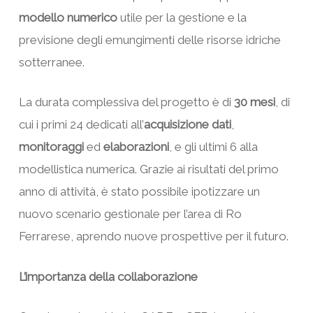
modello numerico
utile per la gestione e la
previsione degli emungimenti delle risorse idriche
sotterranee.
La durata complessiva del progetto è di
30 mesi
, di
cui i primi 24 dedicati all’
acquisizione dati
,
monitoraggi
ed
elaborazioni
, e gli ultimi 6 alla
modellistica numerica. Grazie ai risultati del primo
anno di attività, è stato possibile ipotizzare un
nuovo scenario gestionale per l’area di Ro
Ferrarese, aprendo nuove prospettive per il futuro.
L’importanza della collaborazione