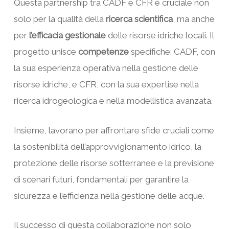
Questa partnership tra CADF e CFR è cruciale non
solo per la qualità della
ricerca scientifica
, ma anche
per
l’efficacia gestionale
delle risorse idriche locali. Il
progetto unisce
competenze
specifiche: CADF, con
la sua esperienza operativa nella gestione delle
risorse idriche, e CFR, con la sua expertise nella
ricerca idrogeologica e nella modellistica avanzata.
Insieme, lavorano per affrontare sfide cruciali come
la sostenibilità dell’approvvigionamento idrico, la
protezione delle risorse sotterranee e la previsione
di scenari futuri, fondamentali per garantire la
sicurezza e l’efficienza nella gestione delle acque.
Il successo di questa collaborazione non solo