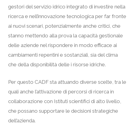
gestori del servizio idrico integrato di investire nella
ricerca e nell’innovazione tecnologica per far fronte
ai nuovi scenari, potenzialmente anche critici, che
stanno mettendo alla prova la capacità gestionale
delle aziende nel rispondere in modo efficace ai
cambiamenti repentini e sostanziali, sia del clima
che della disponibilità delle i risorse idriche.
Per questo CADF sta attuando diverse scelte, tra le
quali anche l’attivazione di percorsi di ricerca in
collaborazione con Istituti scientifici di alto livello,
che possano supportare le decisioni strategiche
dell’azienda.