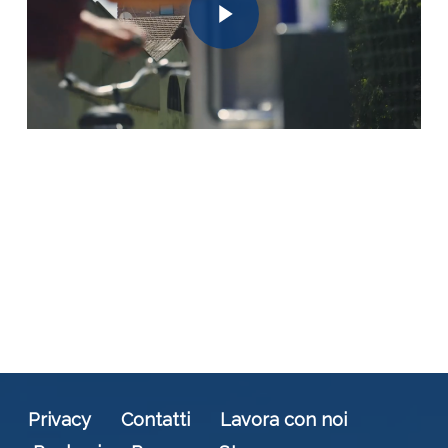
Privacy
Contatti
Lavora con noi