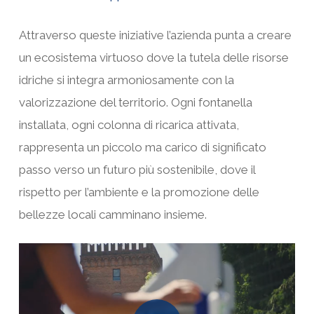
Attraverso queste iniziative l’azienda punta a creare
un ecosistema virtuoso dove la tutela delle risorse
idriche si integra armoniosamente con la
valorizzazione del territorio. Ogni fontanella
installata, ogni colonna di ricarica attivata,
rappresenta un piccolo ma carico di significato
passo verso un futuro più sostenibile, dove il
rispetto per l’ambiente e la promozione delle
bellezze locali camminano insieme.
Play Video
Play Video