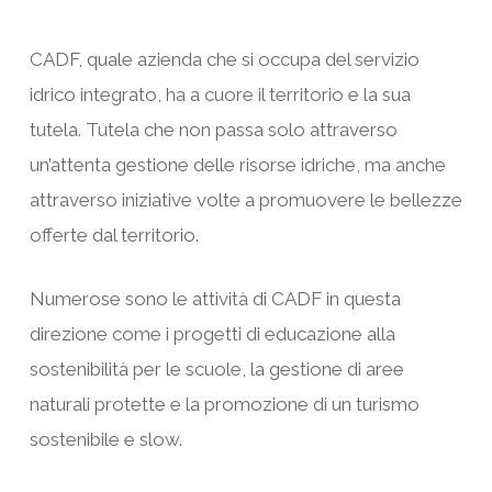
CADF, quale azienda che si occupa del servizio
idrico integrato, ha a cuore il territorio e la sua
tutela. Tutela che non passa solo attraverso
un’attenta gestione delle risorse idriche, ma anche
attraverso iniziative volte a promuovere le bellezze
offerte dal territorio.
Numerose sono le attività di CADF in questa
direzione come i progetti di educazione alla
sostenibilità per le scuole, la gestione di aree
naturali protette e la promozione di un turismo
sostenibile e slow.