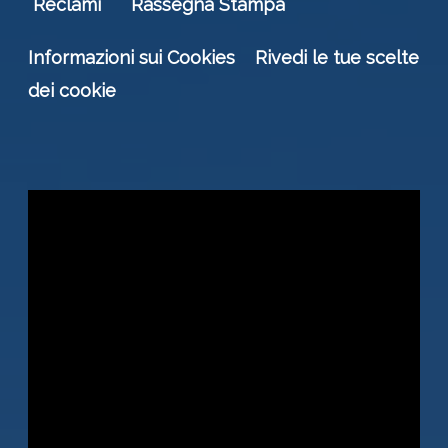
Reclami
Rassegna Stampa
Informazioni sui Cookies
Rivedi le tue scelte
dei cookie