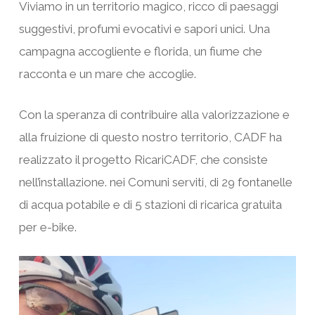
Viviamo in un territorio magico, ricco di paesaggi
suggestivi, profumi evocativi e sapori unici. Una
campagna accogliente e florida, un fiume che
racconta e un mare che accoglie.
Con la speranza di contribuire alla valorizzazione e
alla fruizione di questo nostro territorio, CADF ha
realizzato il progetto RicariCADF, che consiste
nell’installazione. nei Comuni serviti, di 29 fontanelle
di acqua potabile e di 5 stazioni di ricarica gratuita
per e-bike.