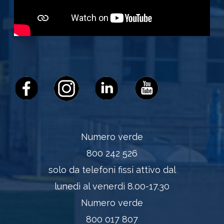
Numero verde
800 242 526
solo da telefoni fissi attivo dal
lunedì al venerdì 8.00-17.30
Numero verde
800 017 807