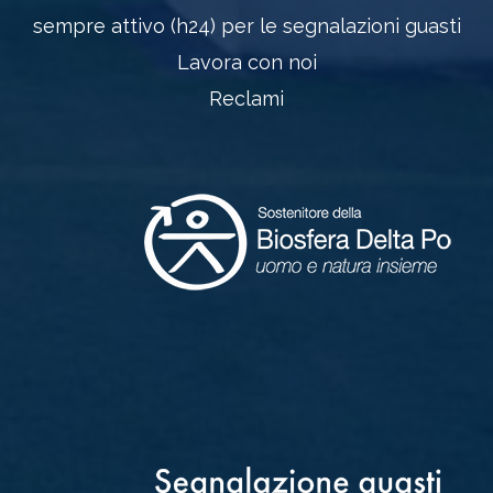
sempre attivo (h24) per le segnalazioni guasti
Lavora con noi
Reclami