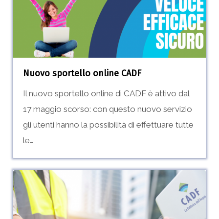
Nuovo sportello online CADF
Il nuovo sportello online di CADF è attivo dal
17 maggio scorso: con questo nuovo servizio
gli utenti hanno la possibilità di effettuare tutte
le…
Ricerca
personale:
Operaio