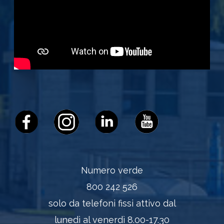
Numero verde
800 242 526
solo da telefoni fissi attivo dal
lunedì al venerdì 8.00-17.30