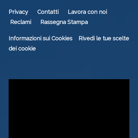
Privacy
Contatti
Lavora con noi
Reclami
Rassegna Stampa
Informazioni sui Cookies
Rivedi le tue scelte
dei cookie