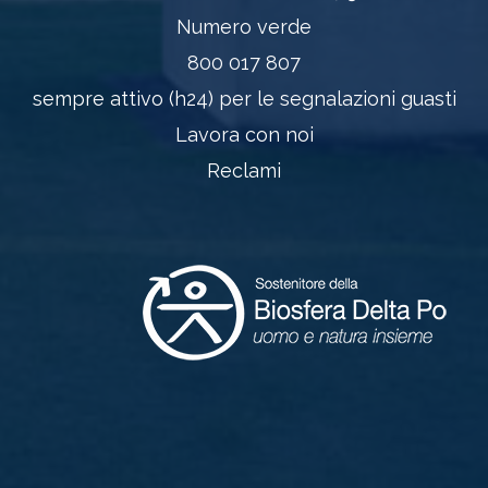
Numero verde
800 017 807
sempre attivo (h24) per le segnalazioni guasti
Lavora con noi
Reclami