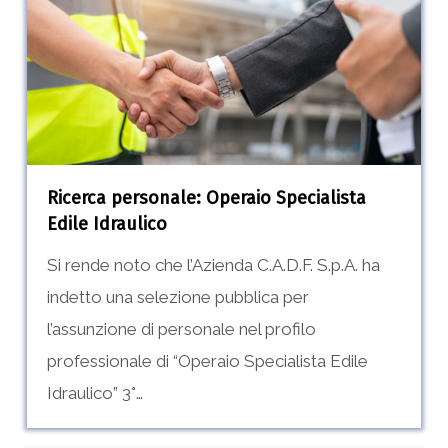
Specialista
Edile
Idraulico
Ricerca personale: Operaio Specialista
Edile Idraulico
Si rende noto che l’Azienda C.A.D.F. S.p.A. ha
indetto una selezione pubblica per
l’assunzione di personale nel profilo
professionale di “Operaio Specialista Edile
Idraulico” 3°…