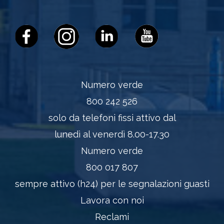
Numero verde
800 242 526
solo da telefoni fissi attivo dal
lunedì al venerdì 8.00-17.30
Numero verde
800 017 807
sempre attivo (h24) per le segnalazioni guasti
Lavora con noi
Reclami