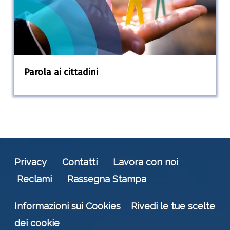
Parola ai cittadini
Privacy
Contatti
Lavora con noi
Reclami
Rassegna Stampa
Informazioni sui Cookies
Rivedi le tue scelte
dei cookie