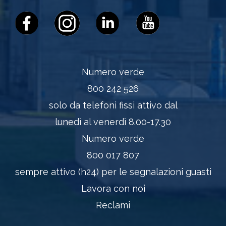
Numero verde
800 242 526
solo da telefoni fissi attivo dal
lunedì al venerdì 8.00-17.30
Numero verde
800 017 807
sempre attivo (h24) per le segnalazioni guasti
Lavora con noi
Reclami