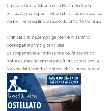
Cantone Quinta, Strada della Rotta, via Seda,
Strada Argine Zappelli, Strada Luisa da incrocio con
via Lidi Ferraresi fino al raccordo di Corte Centrale.
👉In caso di maltempo gli interventi saranno
posticipati al primo giorno utile.
La sospensione e riattivazione del flusso idrico
potrà causare la temporanea fuoriuscita di acqua
torbida dai rubinetti che si esaurirà in breve tempo.