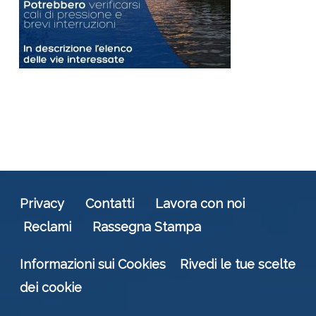
Privacy
Contatti
Lavora con noi
Reclami
Rassegna Stampa
Informazioni sui Cookies
Rivedi le tue scelte
dei cookie