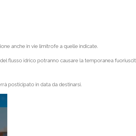
ione anche in vie limitrofe a quelle indicate.
del flusso idrico potranno causare la temporanea fuoriuscita
rrà posticipato in data da destinarsi.