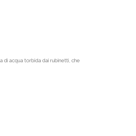
 di acqua torbida dai rubinetti, che