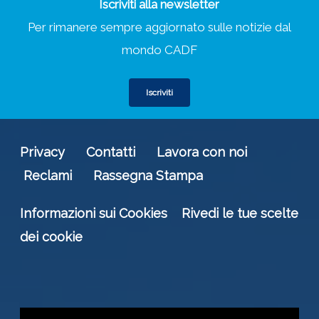
Iscriviti alla newsletter
Per rimanere sempre aggiornato sulle notizie dal
mondo CADF
Iscriviti
Privacy
Contatti
Lavora con noi
Reclami
Rassegna Stampa
Informazioni sui Cookies
Rivedi le tue scelte
dei cookie