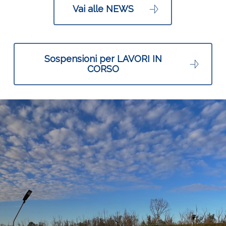
Vai alle NEWS
Sospensioni per LAVORI IN
CORSO