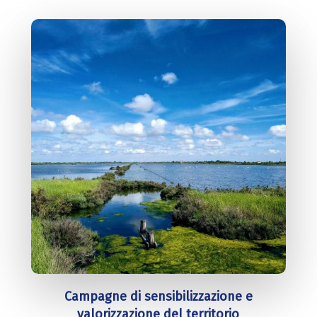
Campagne di sensibilizzazione e
valorizzazione del territorio