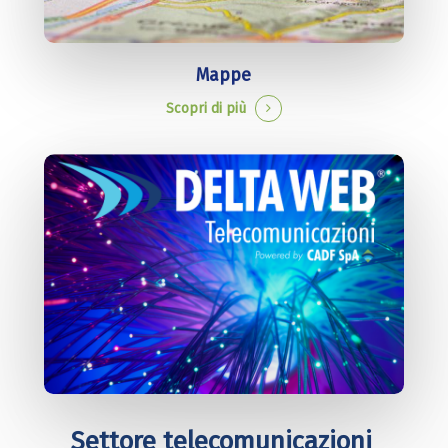
Mappe
Scopri di più
Settore telecomunicazioni