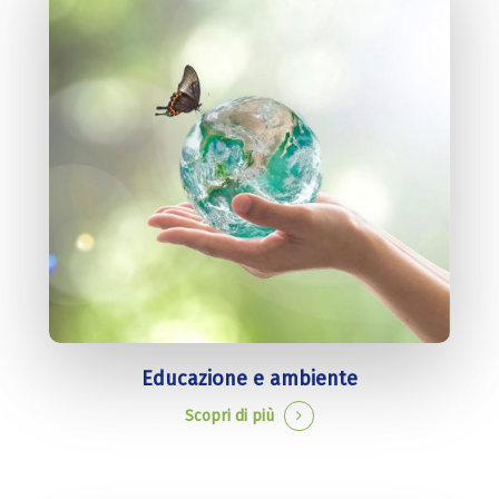
Educazione e ambiente
Scopri di più