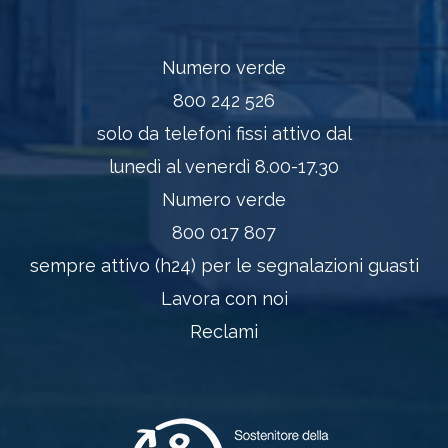
Numero verde
800 242 526
solo da telefoni fissi attivo dal
lunedì al venerdì 8.00-17.30
Numero verde
800 017 807
sempre attivo (h24) per le segnalazioni guasti
Lavora con noi
Reclami