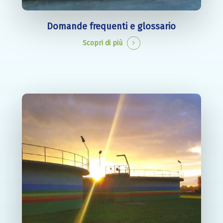
Domande frequenti e glossario
Scopri di più