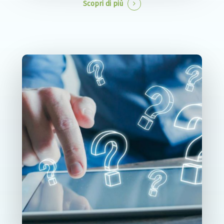
Scopri di più