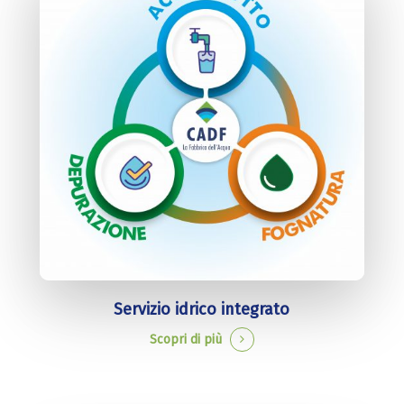
Servizio idrico integrato
Scopri di più