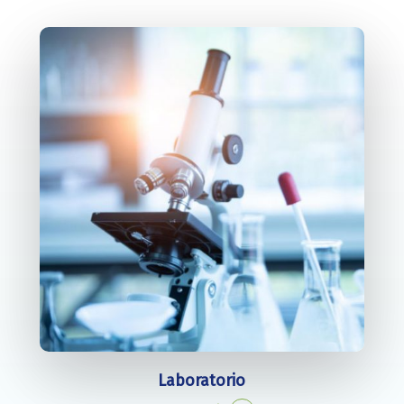
Laboratorio