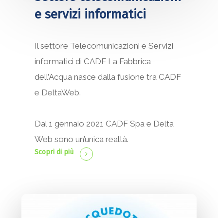
e servizi informatici
Il settore Telecomunicazioni e Servizi
informatici di CADF La Fabbrica
dell’Acqua nasce dalla fusione tra CADF
e DeltaWeb.
Dal 1 gennaio 2021 CADF Spa e Delta
Web sono un’unica realtà.
Scopri di più