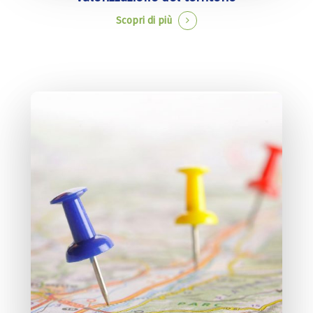
Scopri di più