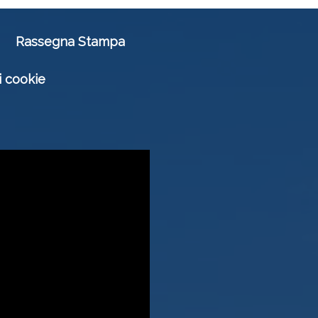
Rassegna Stampa
i cookie