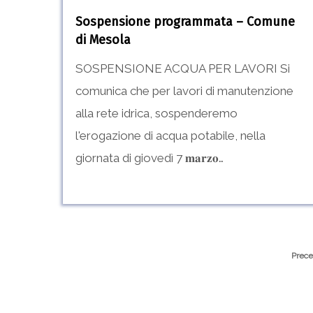
Sospensione programmata – Comune
di Mesola
SOSPENSIONE ACQUA PER LAVORI Si
comunica che per lavori di manutenzione
alla rete idrica, sospenderemo
l'erogazione di acqua potabile, nella
giornata di giovedì 7 𝐦𝐚𝐫𝐳𝐨…
Prece