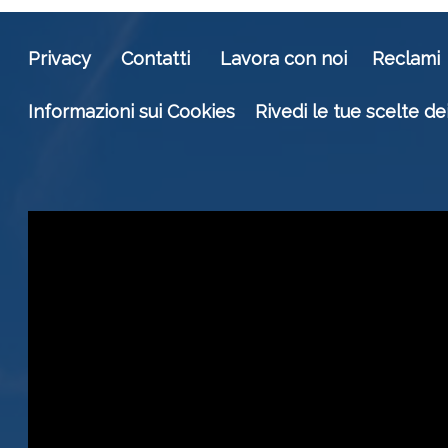
Privacy
Contatti
Lavora con noi
Reclami
Informazioni sui Cookies
Rivedi le tue scelte de